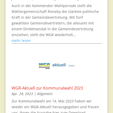
Auch in der kommenden Wahlperiode stellt die
Wählergemeinschaft Rieseby die stärkste politische
Kraft in der Gemeindevertretung. Mit fünf
gewählten Gemeindevertretern, die allesamt mit
einem Direktmandat in die Gemeindevertretung
einziehen, stellt die WGR wiederholt...
mehr lesen
WGR-Aktuell zur Kommunalwahl 2023
Apr. 28, 2023
|
Allgemein
Zur Kommunalwahl am 14. Mai 2023 haben wir
wieder ein WGR-Aktuell herausgegeben und freuen
uns, Ihnen die Ausgabe hier zum Download