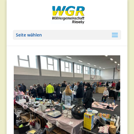
Seite wählen