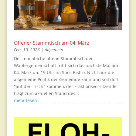
Offener Stammtisch am 04. März
Feb. 10, 2026
|
Allgemein
Der monatliche offene Stammtisch der
Wählergemeinschaft trifft sich das nächste Mal am
04. März um 19 Uhr im SportBistro. Nicht nur die
allgemeine Politik der Gemeinde kann und soll dort
"auf den Tisch" kommen, der Fraktionsvorsitzende
trägt zum aktuellen Stand des...
mehr lesen