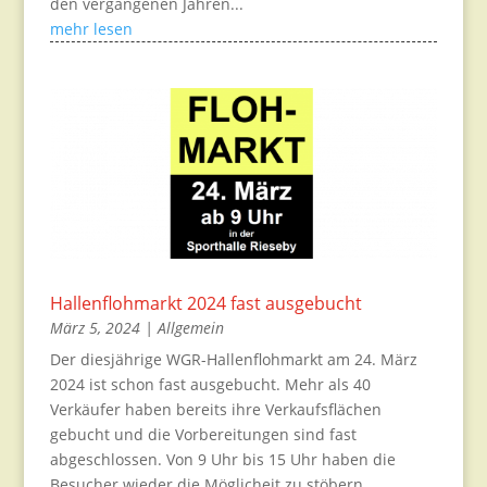
den vergangenen Jahren...
mehr lesen
Hallenflohmarkt 2024 fast ausgebucht
März 5, 2024
|
Allgemein
Der diesjährige WGR-Hallenflohmarkt am 24. März
2024 ist schon fast ausgebucht. Mehr als 40
Verkäufer haben bereits ihre Verkaufsflächen
gebucht und die Vorbereitungen sind fast
abgeschlossen. Von 9 Uhr bis 15 Uhr haben die
Besucher wieder die Möglicheit zu stöbern...