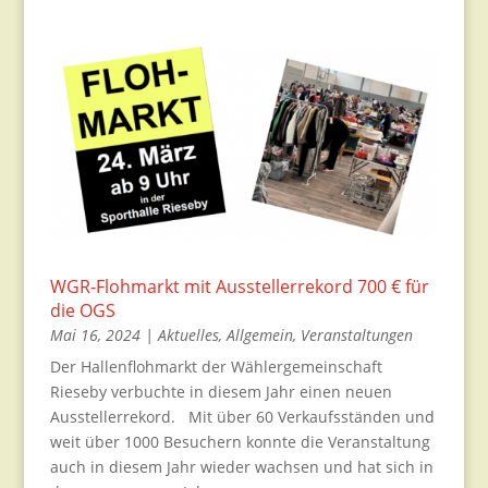
WGR-Flohmarkt mit Ausstellerrekord 700 € für
die OGS
Mai 16, 2024
|
Aktuelles
,
Allgemein
,
Veranstaltungen
Der Hallenflohmarkt der Wählergemeinschaft
Rieseby verbuchte in diesem Jahr einen neuen
Ausstellerrekord. Mit über 60 Verkaufsständen und
weit über 1000 Besuchern konnte die Veranstaltung
auch in diesem Jahr wieder wachsen und hat sich in