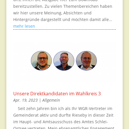
bereitzustellen. Zu vielen Themenbereichen haben
wir hier unsere Meinung, Absichten und
Hintergründe dargestellt und möchten damit alle...
mehr lesen
Unsere Direktkandidaten im Wahlkreis 3
Apr. 19, 2023
|
Allgemein
Seit zehn Jahren bin ich als Ihr WGR-Vertreter im
Gemeinderat aktiv und durfte Rieseby in dieser Zeit
im Haupt- und Amtsausschuss des Amtes Schlei-
Ostsee vertreten. Mein ehrenamtliches Engagement