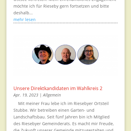
möchte ich für Rieseby gern fortsetzen und bitte
deshalb...
mehr lesen
Unsere Direktkandidaten im Wahlkreis 2
Apr. 19, 2023
|
Allgemein
Mit meiner Frau lebe ich im Riesebyer Ortsteil
Stubbe. Wir betreiben einen Garten- und
Landschaftsbau. Seit fünf Jahren bin ich Mitglied
des Riesebyer Gemeinderats. Es macht mir Freude,
die Zukunft unserer Gemeinde mitzugestalten und