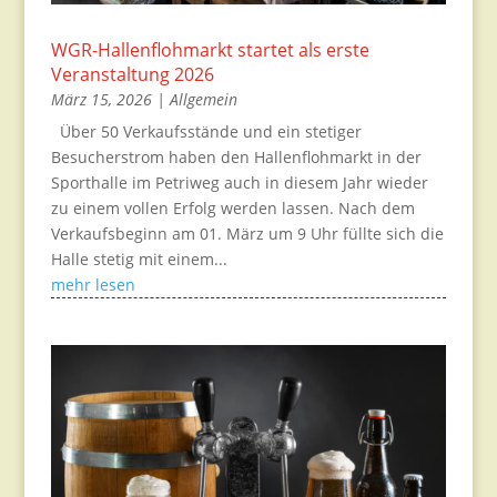
WGR-Hallenflohmarkt startet als erste
Veranstaltung 2026
März 15, 2026
|
Allgemein
Über 50 Verkaufsstände und ein stetiger
Besucherstrom haben den Hallenflohmarkt in der
Sporthalle im Petriweg auch in diesem Jahr wieder
zu einem vollen Erfolg werden lassen. Nach dem
Verkaufsbeginn am 01. März um 9 Uhr füllte sich die
Halle stetig mit einem...
mehr lesen