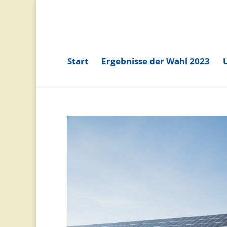
Start
Ergebnisse der Wahl 2023