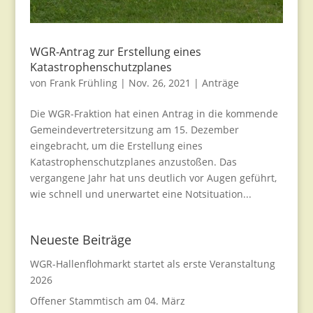
WGR-Antrag zur Erstellung eines
Katastrophenschutzplanes
von
Frank Frühling
|
Nov. 26, 2021
|
Anträge
Die WGR-Fraktion hat einen Antrag in die kommende
Gemeindevertretersitzung am 15. Dezember
eingebracht, um die Erstellung eines
Katastrophenschutzplanes anzustoßen. Das
vergangene Jahr hat uns deutlich vor Augen geführt,
wie schnell und unerwartet eine Notsituation...
Neueste Beiträge
WGR-Hallenflohmarkt startet als erste Veranstaltung
2026
Offener Stammtisch am 04. März