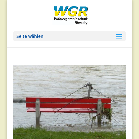
Seite wählen