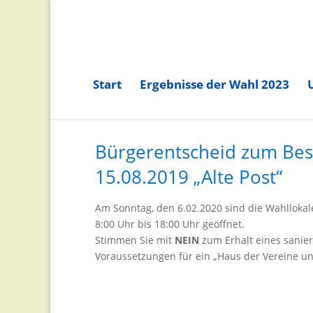
Start
Ergebnisse der Wahl 2023
Bürgerentscheid zum Bes
15.08.2019 „Alte Post“
Am Sonntag, den 6.02.2020 sind die Wahllokal
8:00 Uhr bis 18:00 Uhr geöffnet.
Stimmen Sie mit
NEIN
zum Erhalt eines sanie
Voraussetzungen für ein „Haus der Vereine und